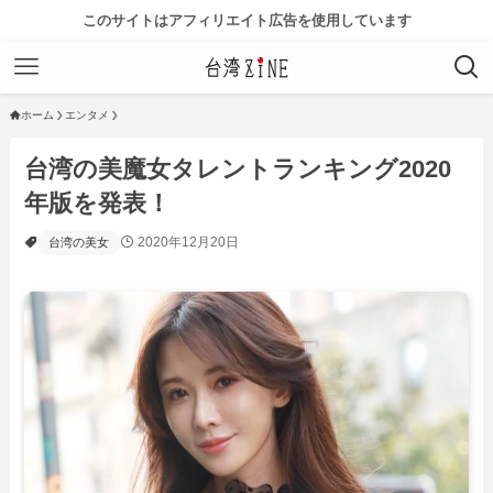
このサイトはアフィリエイト広告を使用しています
ホーム
エンタメ
台湾の美魔女タレントランキング2020
年版を発表！
2020年12月20日
台湾の美女