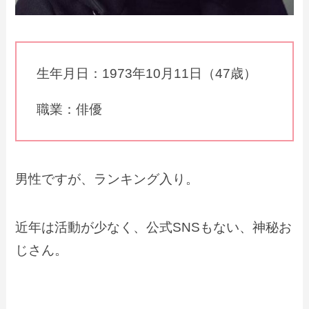
生年月日：1973年10月11日（47歳）
職業：俳優
男性ですが、ランキング入り。
近年は活動が少なく、公式SNSもない、神秘お
じさん。