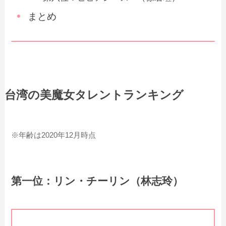
まとめ
台湾の美魔女タレントランキング
※年齢は2020年12月時点
第一位：リン・チーリン（林志玲）