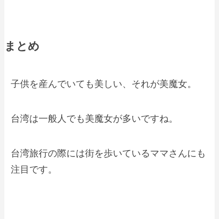
まとめ
子供を産んでいても美しい、それが美魔女。
台湾は一般人でも美魔女が多いですね。
台湾旅行の際には街を歩いているママさんにも
注目です。