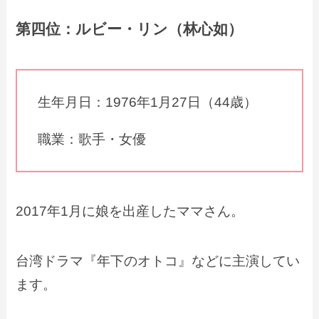
第四位：ルビー・リン（林心如）
生年月日：1976年1月27日（44歳）
職業：歌手・女優
2017年1月に娘を出産したママさん。
台湾ドラマ『年下のオトコ』などに主演してい
ます。