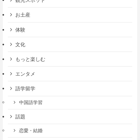
観光スポット
お土産
体験
文化
もっと楽しむ
エンタメ
語学留学
中国語学習
話題
恋愛・結婚