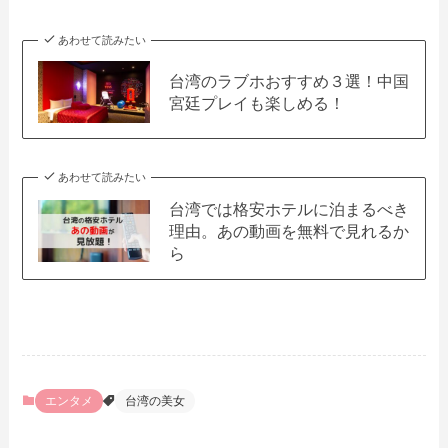
あわせて読みたい
台湾のラブホおすすめ３選！中国
宮廷プレイも楽しめる！
あわせて読みたい
台湾では格安ホテルに泊まるべき
理由。あの動画を無料で見れるか
ら
エンタメ
台湾の美女