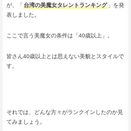
が、
「
台湾の美魔女タレントランキング
」
を発
表しました。
ここで言う美魔女の条件は「40歳以上」。
皆さん40歳以上とは思えない美貌とスタイルで
す。
それでは、どんな方々がランクインしたのか見
てみましょう。