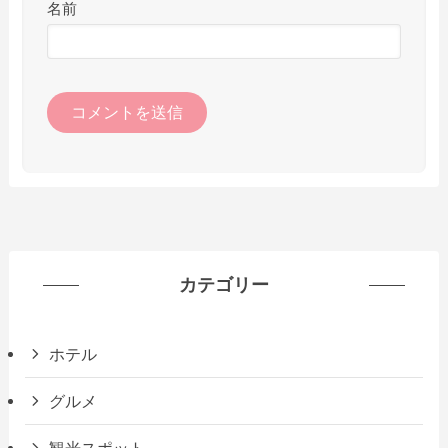
名前
カテゴリー
ホテル
グルメ