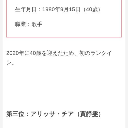
生年月日：1980年9月15日
（40歲）
職業：歌手
2020年に40歳を迎えたため、初のランクイ
ン。
第三位：アリッサ・チア（賈靜雯）