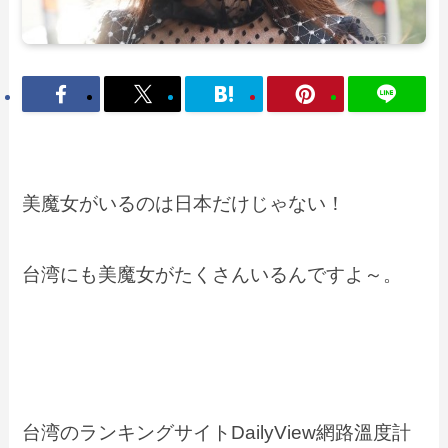
美魔女がいるのは日本だけじゃない！
台湾にも美魔女がたくさんいるんですよ～。
台湾のランキングサイトDailyView網路溫度計