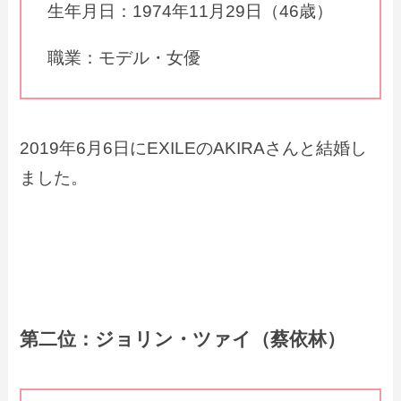
生年月日：1974年11月29日（46歳）
職業：モデル・女優
2019年6月6日にEXILEのAKIRAさんと結婚し
ました。
第二位：ジョリン・ツァイ（蔡依林）