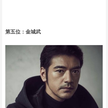
第五位：金城武