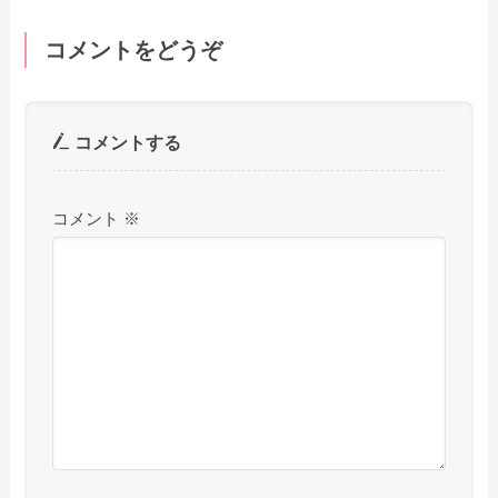
コメントをどうぞ
コメントする
コメント
※