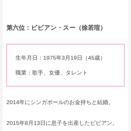
第六位：ビビアン・スー（徐若瑄）
生年月日：1975年3月19日（45歳）
職業：歌手、女優、タレント
2014年にシンガポールのお金持ちと結婚。
2015年8月13日に息子を出産したビビアン。