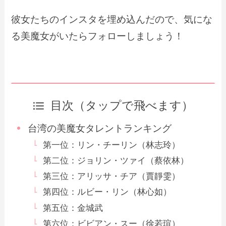
彼女たちのインスタを埋め込んだので、気にな
る美魔女がいたらフォローしましょう！
目次（タップで飛べます）
台湾の美魔女タレントランキング
第一位：リン・チーリン（林志玲）
第二位：ジョリン・ツァイ（蔡依林）
第三位：アリッサ・チア（賈靜雯）
第四位：ルビー・リン（林心如）
第五位：金城武
第六位：ビビアン・スー（徐若瑄）