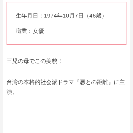
生年月日：1974年10月7日（46歳）
職業：女優
三児の母でこの美貌！
台湾の本格的社会派ドラマ『悪との距離』に主
演。