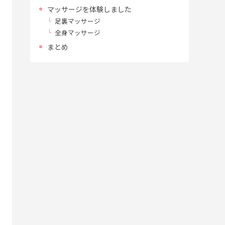
マッサージを体験しました
足裏マッサージ
全身マッサージ
まとめ