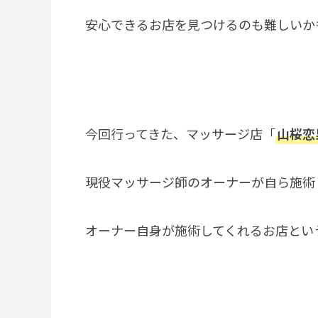
安心できるお店を見つけるのも難しいか
今回行ってきた、マッサージ店「
山桜恋
現役マッサージ師のオーナーが自ら施術
オーナー自身が施術してくれるお店とい