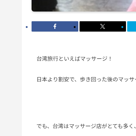
台湾旅行といえばマッサージ！
日本より割安で、歩き回った後のマッサ
でも、台湾はマッサージ店がとても多く