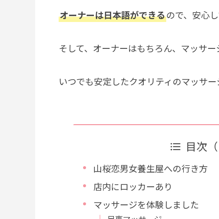
オーナーは日本語ができる
ので、安心し
そして、オーナーはもちろん、マッサー
いつでも安定したクオリティのマッサー
目次（
山桜恋男女養生屋への行き方
店内にロッカーあり
マッサージを体験しました
足裏マッサージ