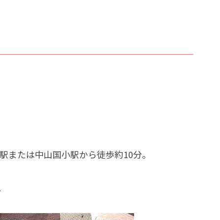
駅または中山国小駅から徒歩約10分。
。