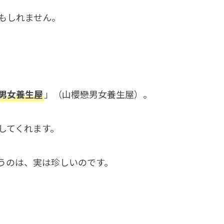
もしれません。
男女養生屋
」（山櫻戀男女養生屋）。
してくれます。
うのは、実は珍しいのです。