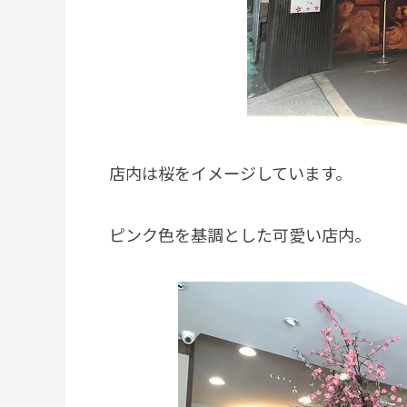
店内は桜をイメージしています。
ピンク色を基調とした可愛い店内。