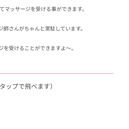
てマッサージを受ける事ができます。
ジ師さんがちゃんと常駐しています。
ジを受けることができますよ～。
タップで飛べます）