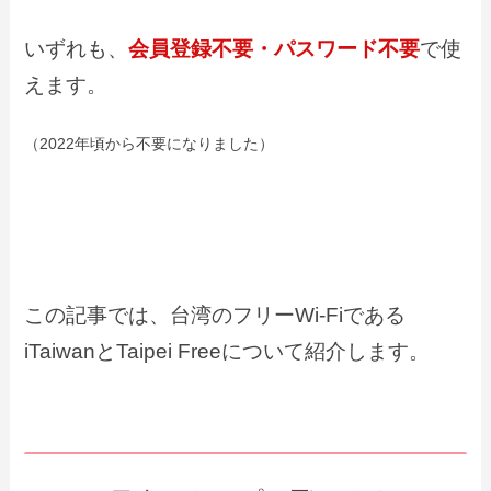
いずれも、
会員登録不要・パスワード不要
で使
えます。
（2022年頃から不要になりました）
この記事では、台湾のフリーWi-Fiである
iTaiwanとTaipei Freeについて紹介します。