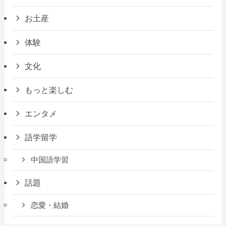
お土産
体験
文化
もっと楽しむ
エンタメ
語学留学
中国語学習
話題
恋愛・結婚