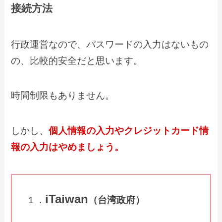
接続方法
行政運営なので、パスワードの入力はないもの
の、比較的安全だと思います。
時間制限もありません。
しかし、
個人情報の入力やクレジットカード情
報の入力はやめましょう。
iTaiwan
１．
（台湾政府）