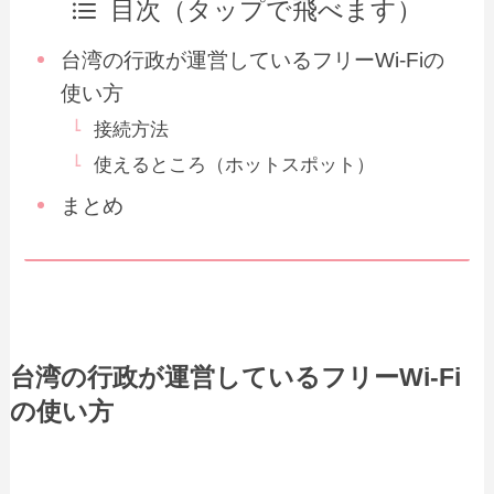
目次（タップで飛べます）
台湾の行政が運営しているフリーWi-Fiの
使い方
接続方法
使えるところ（ホットスポット）
まとめ
台湾の行政が運営しているフリーWi-Fi
の使い方