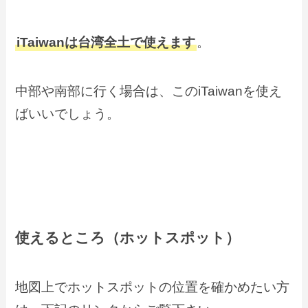
iTaiwanは台湾全土で使えます
。
中部や南部に行く場合は、このiTaiwanを使え
ばいいでしょう。
使えるところ（ホットスポット）
地図上でホットスポットの位置を確かめたい方