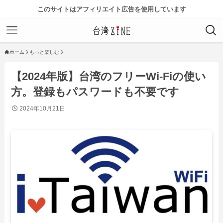
このサイトはアフィリエイト広告を使用しています
ホーム
もっと楽しむ
【2024年版】台湾のフリーWi-Fiの使い
方。登録もパスワードも不要です
2024年10月21日