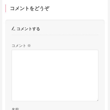
コメントをどうぞ
コメントする
コメント
※
名前