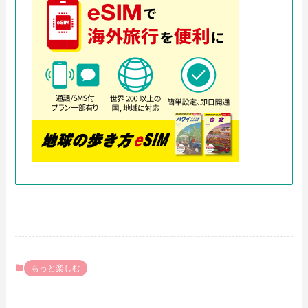
もっと楽しむ