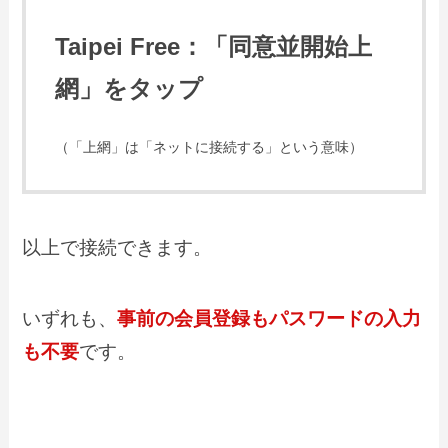
Taipei Free：「同意並開始上
網」をタップ
（「上網」は「ネットに接続する」という意味）
以上で接続できます。
いずれも、
事前の会員登録もパスワードの入力
も不要
です。