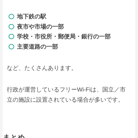
地下鉄の駅
夜市や市場の一部
学校・市役所・郵便局・銀行の一部
主要道路の一部
など、たくさんあります。
行政が運営しているフリーWi-Fiは、国立／市
立の施設に設置されている場合が多いです。
まとめ