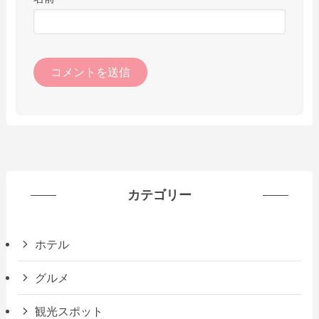
カテゴリー
ホテル
グルメ
観光スポット