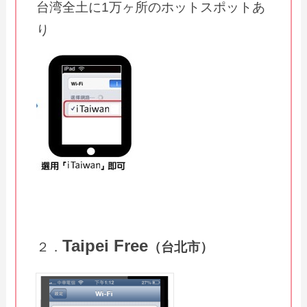
台湾全土に1万ヶ所のホットスポットあ
り
Taipei Free
２．
（台北市）