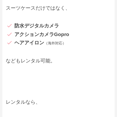
スーツケースだけではなく、
防水デジタルカメラ
アクションカメラGopro
ヘアアイロン
（海外対応）
などもレンタル可能。
レンタルなら、