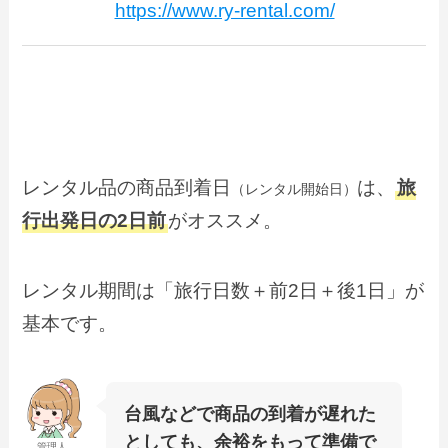
https://www.ry-rental.com/
レンタル品の商品到着日
は、
旅
（レンタル開始日）
行出発日の2日前
がオススメ。
レンタル期間は「旅行日数＋前2日＋後1日」が
基本です。
台風などで商品の到着が遅れた
としても、余裕をもって準備で
管理人