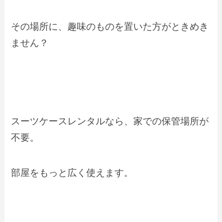
その場所に、趣味のものを置いた方がときめき
ません？
スーツケースレンタルなら、家での保管場所が
不要。
部屋をもっと広く使えます。