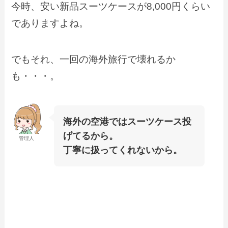
今時、安い新品スーツケースが8,000円くらい
でありますよね。
でもそれ、一回の海外旅行で壊れるか
も・・・。
海外の空港ではスーツケース投
げてるから。
管理人
丁寧に扱ってくれないから。