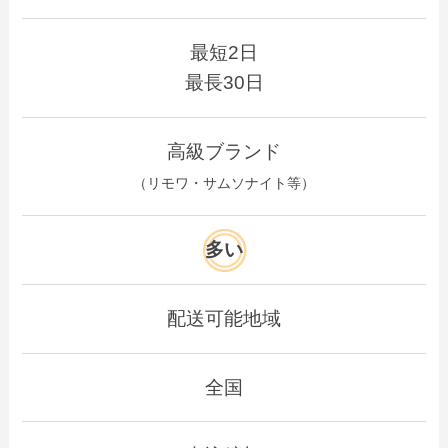
最短2日
最長30日
高級ブランド
（リモワ・サムソナイト等）
多い
配送可能地域
全国