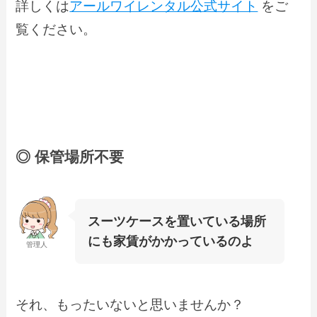
詳しくは
アールワイレンタル公式サイト
をご
覧ください。
◎ 保管場所不要
スーツケースを置いている場所
にも家賃がかかっているのよ
管理人
それ、もったいないと思いませんか？