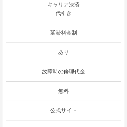
キャリア決済
代引き
延滞料金制
あり
故障時の修理代金
無料
公式サイト