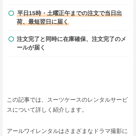
平日15時・土曜正午までの注文で当日出
荷、最短翌日に届く
注文完了と同時に在庫確保、注文完了のメ
ールが届く
この記事では、スーツケースのレンタルサービ
スについて詳しく紹介します。
アールワイレンタルはさまざまなドラマ撮影に