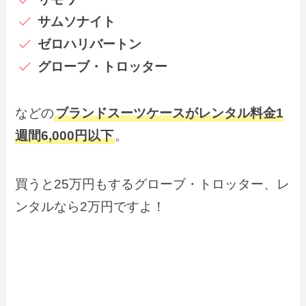
サムソナイト
ゼロハリバートン
グローブ・トロッター
などの
ブランドスーツケースがレンタル料金1
週間6,000円以下
。
買うと25万円もするグローブ・トロッター、レ
ンタルなら2万円ですよ！