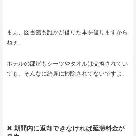
まぁ、図書館も誰かが借りた本を借りますから
ねぇ。
ホテルの部屋もシーツやタオルは交換されてい
ても、そんなに綺麗に掃除されてないですよ。
✖ 期間内に返却できなければ延滞料金が