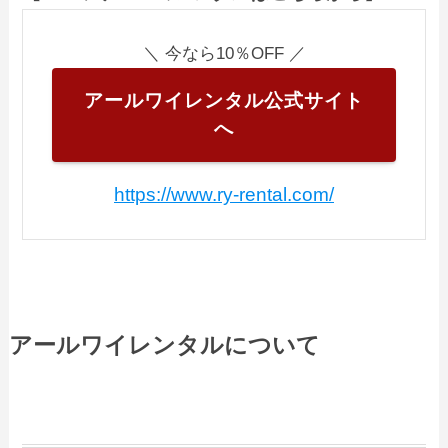
＼ 今なら10％OFF ／
アールワイレンタル公式サイト
へ
https://www.ry-rental.com/
アールワイレンタルについて