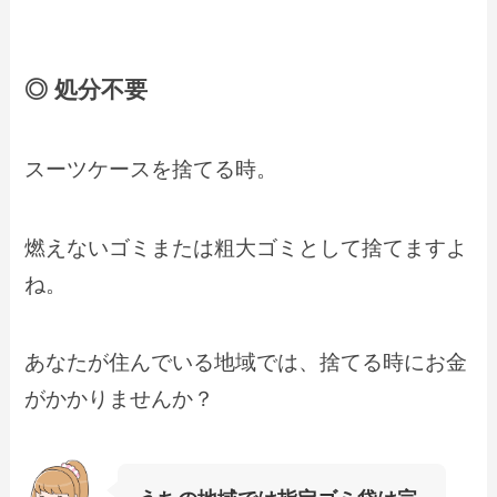
◎ 処分不要
スーツケースを捨てる時。
燃えないゴミまたは粗大ゴミとして捨てますよ
ね。
あなたが住んでいる地域では、捨てる時にお金
がかかりませんか？