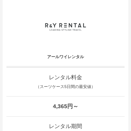
アールワイレンタル
レンタル料金
（スーツケース5日間の最安値）
4,365円～
レンタル期間