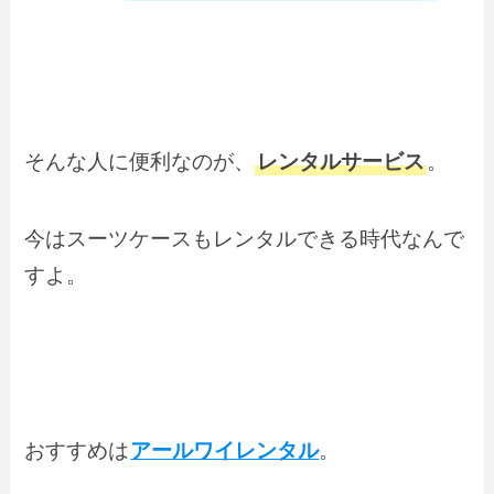
そんな人に便利なのが、
レンタルサービス
。
今はスーツケースもレンタルできる時代なんで
すよ。
おすすめは
アールワイレンタル
。