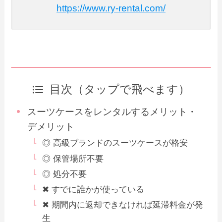
https://www.ry-rental.com/
目次（タップで飛べます）
スーツケースをレンタルするメリット・
デメリット
◎ 高級ブランドのスーツケースが格安
◎ 保管場所不要
◎ 処分不要
✖ すでに誰かが使っている
✖ 期間内に返却できなければ延滞料金が発
生