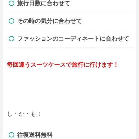
旅行日数に合わせて
その時の気分に合わせて
ファッションのコーディネートに合わせて
毎回違うスーツケースで旅行に行けます！
し・か・も！
往復送料無料