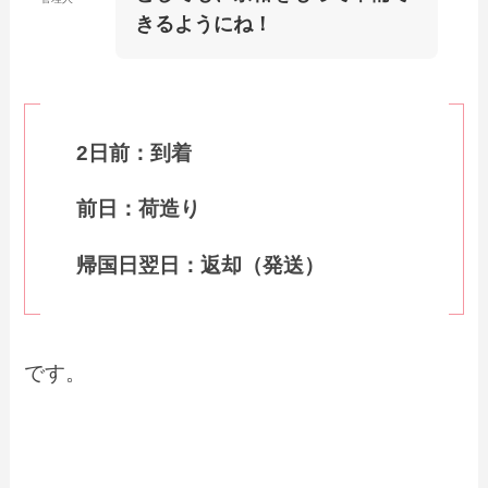
きるようにね！
2日前：到着
前日：荷造り
帰国日翌日：返却（発送）
です。