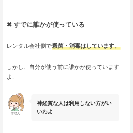
✖ すでに誰かが使っている
レンタル会社側で
殺菌・消毒はしています。
しかし、自分が使う前に誰かが使っています
よ。
神経質な人は利用しない方がい
いわよ
管理人