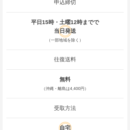
申込締切
平日15時・土曜12時までで
当日発送
（一部地域を除く）
往復送料
無料
（沖縄・離島は4,400円）
受取方法
自宅