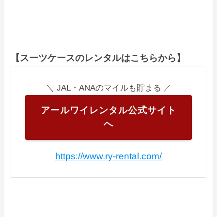
【スーツケースのレンタルはこちらから】
＼ JAL・ANAのマイルも貯まる
／
アールワイレンタル公式サイト
へ
https://www.ry-rental.com/