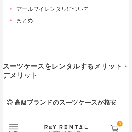
アールワイレンタルについて
まとめ
スーツケースをレンタルするメリット・
デメリット
◎ 高級ブランドのスーツケースが格安