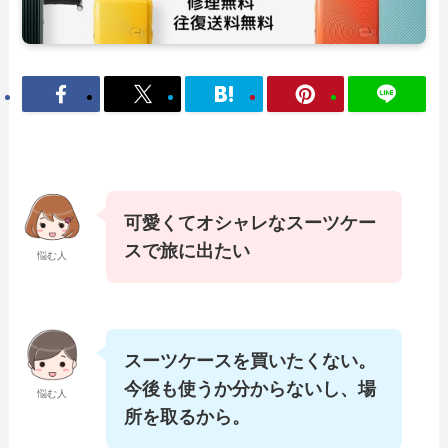
可愛くてオシャレなスーツケー
スで旅に出たい
悩む人
スーツケースを買いたくない。
今後も使うか分からないし、場
悩む人
所を取るから。