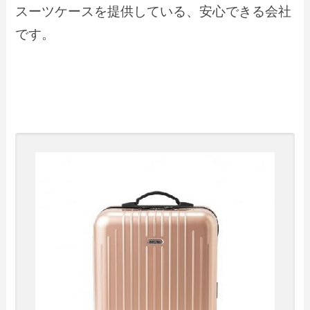
スーツケースを提供している、安心できる会社
です。