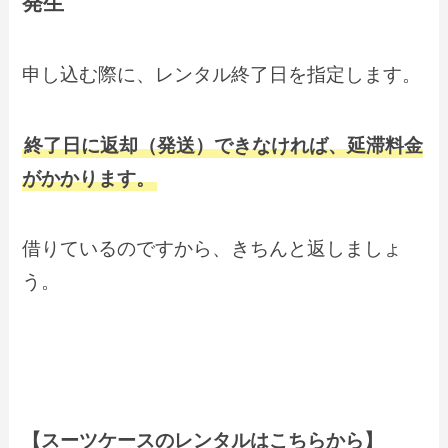
発生
申し込む際に、レンタル終了日を指定します。
終了日に返却（発送）できなければ、延滞料金
がかかります。
借りているのですから、きちんと返しましょ
う。
【スーツケースのレンタルはこちらから】