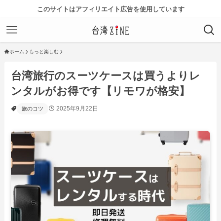
このサイトはアフィリエイト広告を使用しています
ホーム
もっと楽しむ
台湾旅行のスーツケースは買うよりレ
ンタルがお得です【リモワが格安】
2025年9月22日
旅のコツ