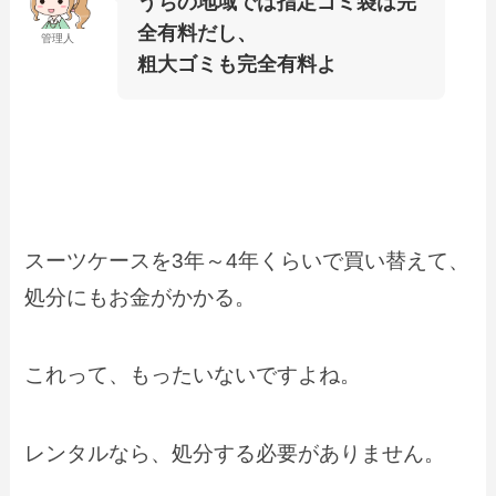
うちの地域では指定ゴミ袋は完
全有料だし、
管理人
粗大ゴミも完全有料よ
スーツケースを3年～4年くらいで買い替えて、
処分にもお金がかかる。
これって、もったいないですよね。
レンタルなら、処分する必要がありません。