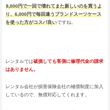
8,000円で一回で壊れてまた新しいのを買うよ
り、6,000円で毎回違うブランドスーツケース
を使った方がコスパ良い
ですね。
レンタルでは
破損しても客側に修理代金の請求
はありません。
レンタル会社が損害保険会社の補償制度に加入
しているので、無償対応してくれます。