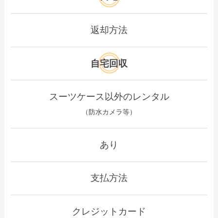
返却方法
自宅回収
スーツケース以外のレンタル
（防水カメラ等）
あり
支払方法
クレジットカード