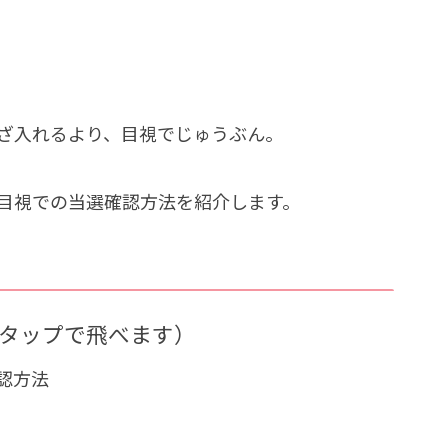
ざ入れるより、目視でじゅうぶん。
目視での当選確認方法を紹介します。
タップで飛べます）
認方法