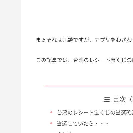
まぁそれは冗談ですが、アプリをわざわ
この記事では、台湾のレシート宝くじの
目次（
台湾のレシート宝くじの当選確
当選していたら・・・