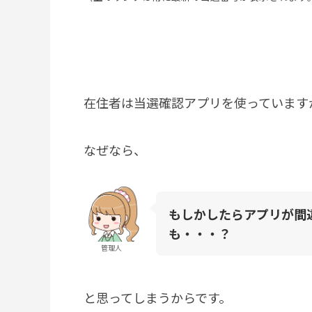
在住者は当選確認アプリを使っています
なぜなら、
もしかしたらアプリが間
も・・・？
管理人
と思ってしまうからです。