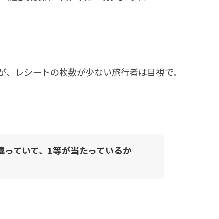
が、レシートの枚数が少ない旅行者は目視で。
違っていて、1等が当たっているか